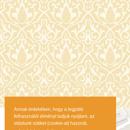
Annak érdekében, hogy a legjobb
felhasználói élményt tudjuk nyújtani, az
oldalunk sütiket (cookie-at) használ.