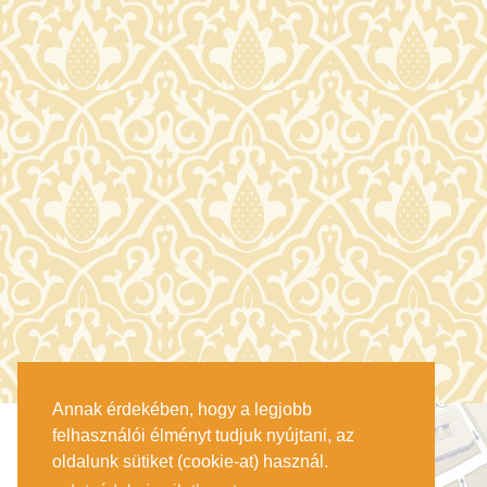
Annak érdekében, hogy a legjobb
felhasználói élményt tudjuk nyújtani, az
oldalunk sütiket (cookie-at) használ.