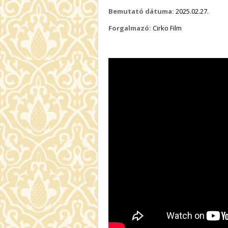
Bemutató dátuma:
2025.02.27.
Forgalmazó:
Cirko Film