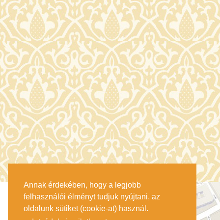
Annak érdekében, hogy a legjobb
felhasználói élményt tudjuk nyújtani, az
oldalunk sütiket (cookie-at) használ.