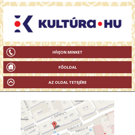
HÍVJON MINKET
FŐOLDAL
AZ OLDAL TETEJÉRE