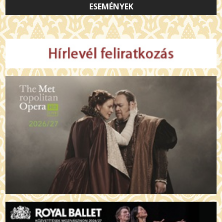
ESEMÉNYEK