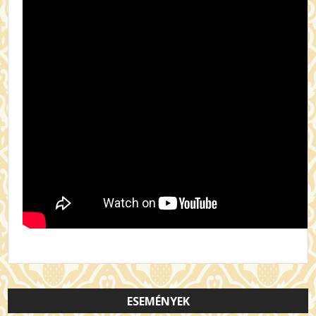
ESEMÉNYEK