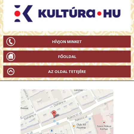
HÍVJON MINKET
FŐOLDAL
AZ OLDAL TETEJÉRE