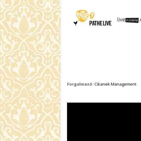
Forgalmazó:
Cikanek Management