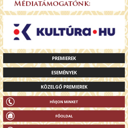
PREMIEREK
ESEMÉNYEK
KÖZELGŐ PREMIEREK
HÍVJON MINKET
FŐOLDAL