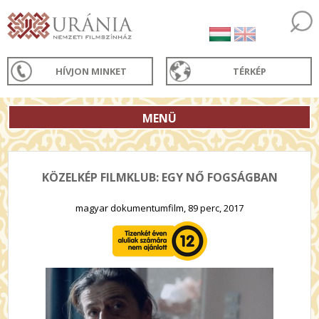
HÍVJON MINKET
TÉRKÉP
MENÜ
KÖZELKÉP FILMKLUB: EGY NŐ FOGSÁGBAN
magyar dokumentumfilm, 89 perc, 2017