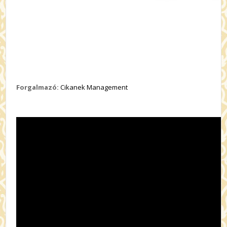
Forgalmazó:
Cikanek Management