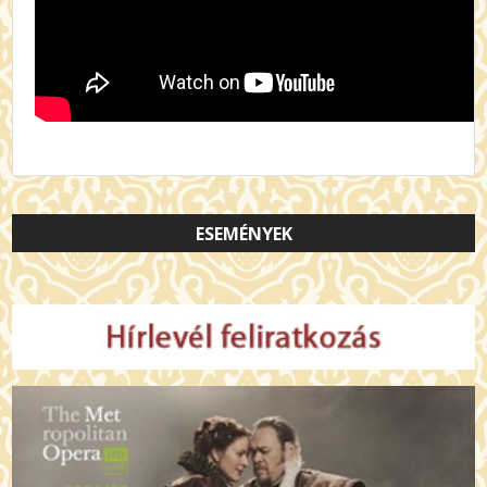
ESEMÉNYEK