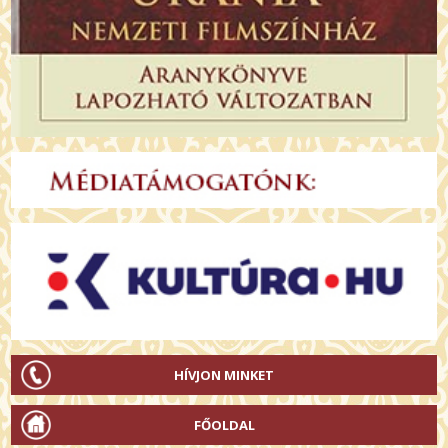
HÍVJON MINKET
FŐOLDAL