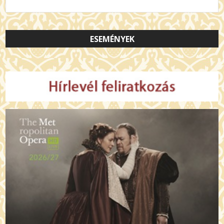
ESEMÉNYEK