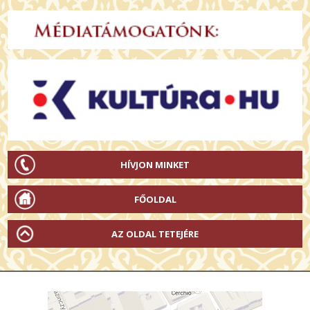
HÍVJON MINKET
FŐOLDAL
AZ OLDAL TETEJÉRE