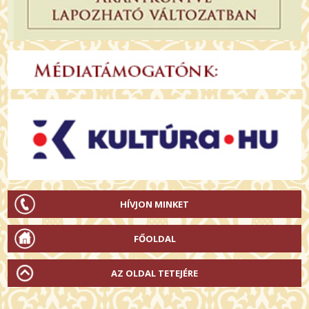
HÍVJON MINKET
FŐOLDAL
AZ OLDAL TETEJÉRE