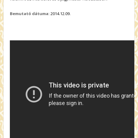
Bemutató dátuma:
2014.12.09.