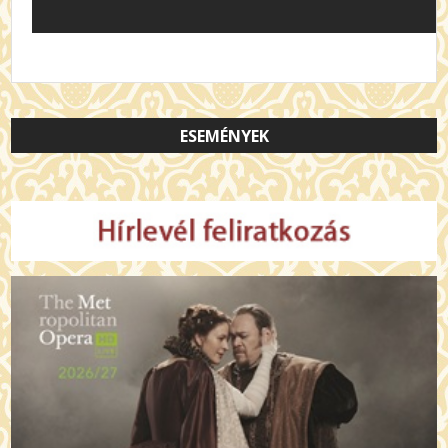
ESEMÉNYEK