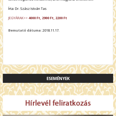
Írta: Dr. Szász István Tas
JEGYÁRAK>>
4000 Ft, 2900 Ft, 2200 Ft
Bemutató dátuma:
2018.11.17.
ESEMÉNYEK