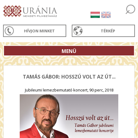
HÍVJON MINKET
TÉRKÉP
MENÜ
TAMÁS GÁBOR: HOSSZÚ VOLT AZ ÚT...
Jubileumi lemezbemutató koncert, 90 perc, 2018