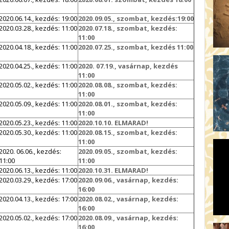
2020.06.14., kezdés: 19:00
2020.09.05., szombat, kezdés:19:00
2020.03.28., kezdés: 11:00
2020.07.18., szombat, kezdés:
11:00
2020.04.18., kezdés: 11:00
2020.07.25., szombat, kezdés 11:00
2020.04.25., kezdés: 11:00
2020. 07.19., vasárnap, kezdés
11:00
2020.05.02., kezdés: 11:00
2020.08.08., szombat, kezdés:
11:00
2020.05.09., kezdés: 11:00
2020.08.01., szombat, kezdés:
11:00
2020.05.23., kezdés: 11:00
2020.10.10. ELMARAD!
2020.05.30., kezdés: 11:00
2020.08.15., szombat, kezdés:
11:00
2020. 06.06., kezdés:
2020.09.05., szombat, kezdés:
11:00
11:00
2020.06.13., kezdés: 11:00
2020.10.31. ELMARAD!
2020.03.29., kezdés: 17:00
2020.09.06., vasárnap, kezdés:
16:00
2020.04.13., kezdés: 17:00
2020.08.02., vasárnap, kezdés:
16:00
2020.05.02., kezdés: 17:00
2020.08.09., vasárnap, kezdés:
16:00