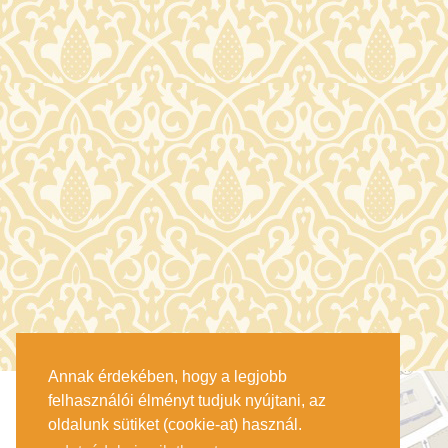
Annak érdekében, hogy a legjobb
felhasználói élményt tudjuk nyújtani, az
oldalunk sütiket (cookie-at) használ.