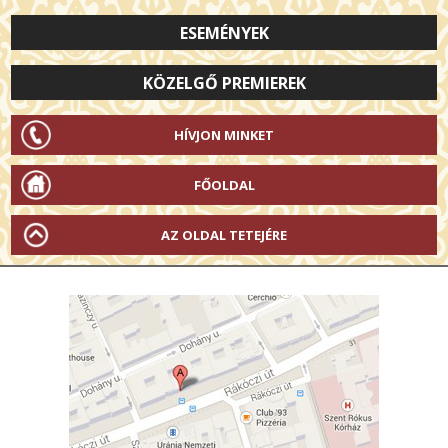
ESEMÉNYEK
KÖZELGŐ PREMIEREK
HÍVJON MINKET
FŐOLDAL
AZ OLDAL TETEJÉRE