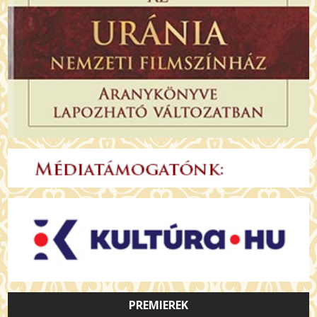
PREMIEREK