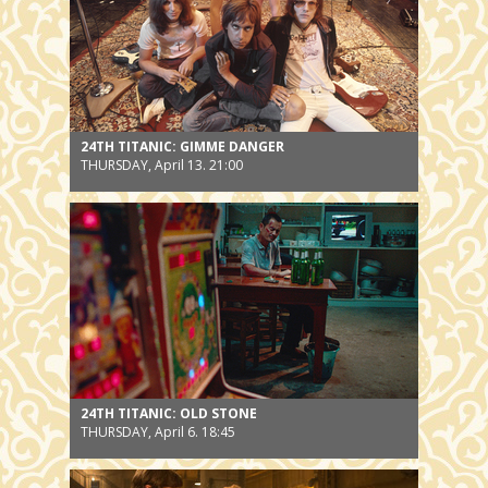
24TH TITANIC: GIMME DANGER
THURSDAY, April 13. 21:00
24TH TITANIC: OLD STONE
THURSDAY, April 6. 18:45