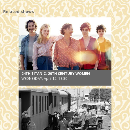
Related shows
24TH TITANIC: 20TH CENTURY WOMEN
WEDNESDAY, April 12. 18:30