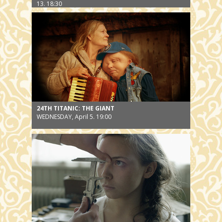
13. 18:30
24TH TITANIC: THE GIANT
WEDNESDAY, April 5. 19:00