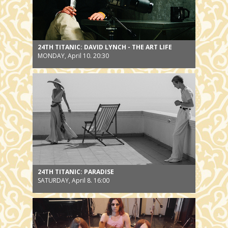
24TH TITANIC: DAVID LYNCH - THE ART LIFE
MONDAY, April 10. 20:30
24TH TITANIC: PARADISE
SATURDAY, April 8. 16:00