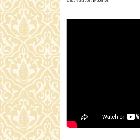
Distributor:
Mozinet