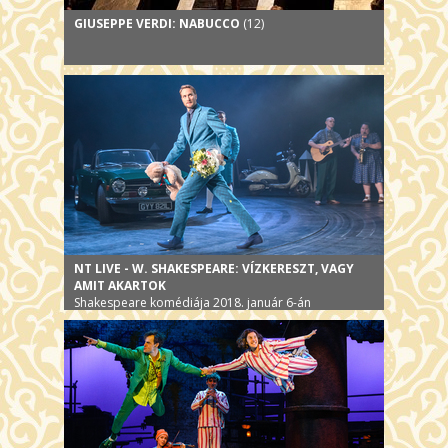
GIUSEPPE VERDI: NABUCCO
(12)
NT LIVE - W. SHAKESPEARE: VÍZKERESZT, VAGY
AMIT AKARTOK
Shakespeare komédiája 2018. január 6-án