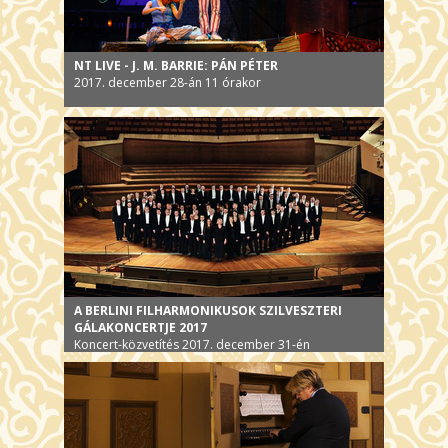
NT LIVE - J. M. BARRIE: PÁN PÉTER
2017. december 28-án 11 órakor
A BERLINI FILHARMONIKUSOK SZILVESZTERI
GÁLAKONCERTJE 2017
Koncert-közvetítés 2017. december 31-én