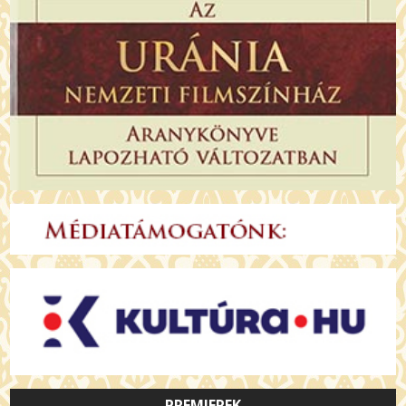
PREMIEREK