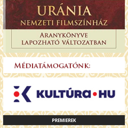
PREMIEREK