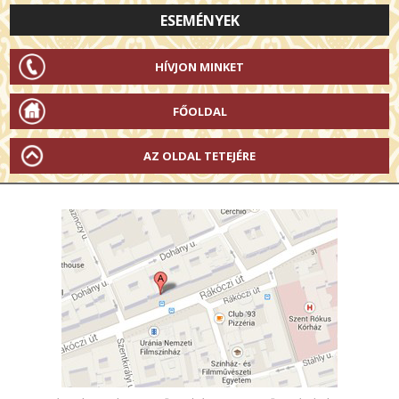
ESEMÉNYEK
HÍVJON MINKET
FŐOLDAL
AZ OLDAL TETEJÉRE