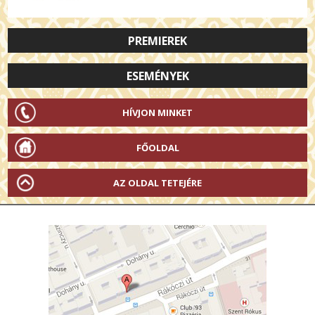
PREMIEREK
ESEMÉNYEK
HÍVJON MINKET
FŐOLDAL
AZ OLDAL TETEJÉRE