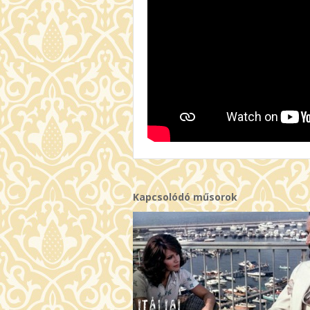
Kapcsolódó műsorok