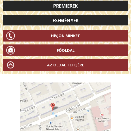
PREMIEREK
ESEMÉNYEK
HÍVJON MINKET
FŐOLDAL
AZ OLDAL TETEJÉRE