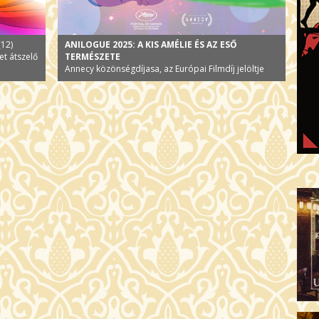
(12)
ANILOGUE 2025: A KIS AMÉLIE ÉS AZ ESŐ
et átszelő
TERMÉSZETE
Annecy közönségdíjasa, az Európai Filmdíj jelöltje