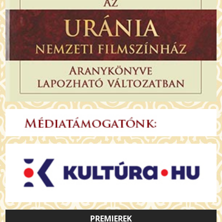
PREMIEREK