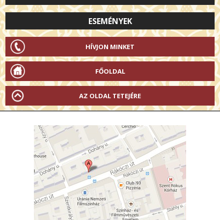
ESEMÉNYEK
HÍVJON MINKET
FŐOLDAL
AZ OLDAL TETEJÉRE