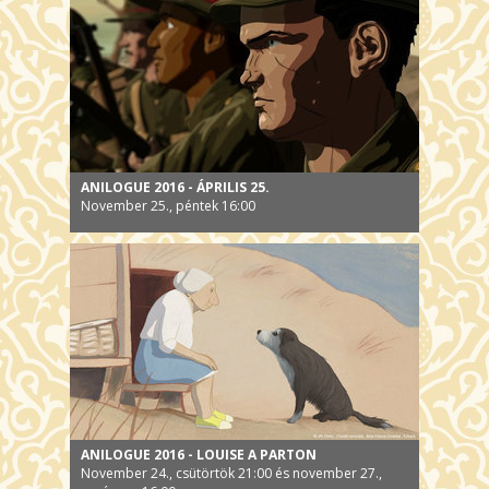
ANILOGUE 2016 - ÁPRILIS 25.
November 25., péntek 16:00
ANILOGUE 2016 - LOUISE A PARTON
November 24., csütörtök 21:00 és november 27.,