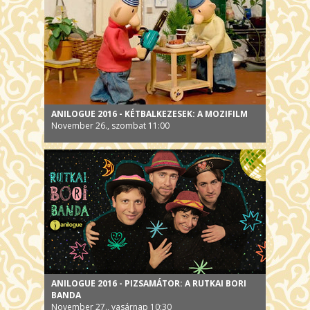
ANILOGUE 2016 - KÉTBALKEZESEK: A MOZIFILM
November 26., szombat 11:00
ANILOGUE 2016 - PIZSAMÁTOR: A RUTKAI BORI
BANDA
November 27., vasárnap 10:30