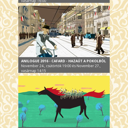
vasárnap 16:00
ANILOGUE 2016 - CAFARD - HAZAÚT A POKOLBÓL
November 24., csütörtök 19:00 és November 27.,
vasárnap 14:15