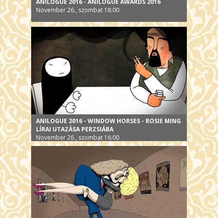
ANILOGUE 2016 - ANILOGUE AWARDS 2016
November 26., szombat 18:00
ANILOGUE 2016 - WINDOW HORSES - ROSIE MING
LÍRAI UTAZÁSA PERZSIÁBA
November 26., szombat 16:00