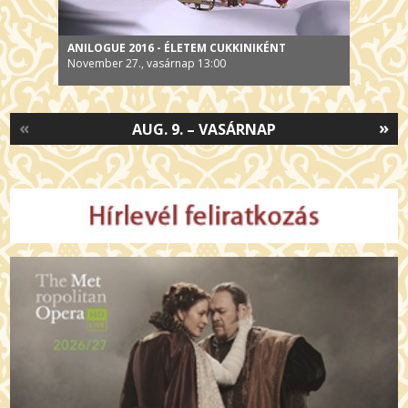
ANILOGUE 2016 - ÉLETEM CUKKINIKÉNT
November 27., vasárnap 13:00
«
»
AUG. 9. – VASÁRNAP