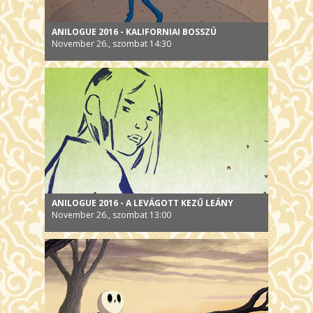
ANILOGUE 2016 - KALIFORNIAI BOSSZÚ
November 26., szombat 14:30
ANILOGUE 2016 - A LEVÁGOTT KEZŰ LEÁNY
November 26., szombat 13:00