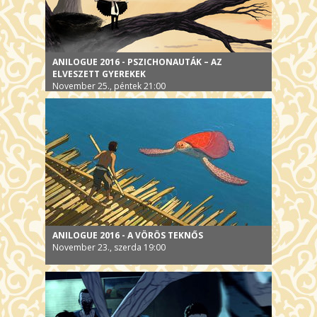
ANILOGUE 2016 - PSZICHONAUTÁK – AZ
ELVESZETT GYEREKEK
November 25., péntek 21:00
ANILOGUE 2016 - A VÖRÖS TEKNŐS
November 23., szerda 19:00