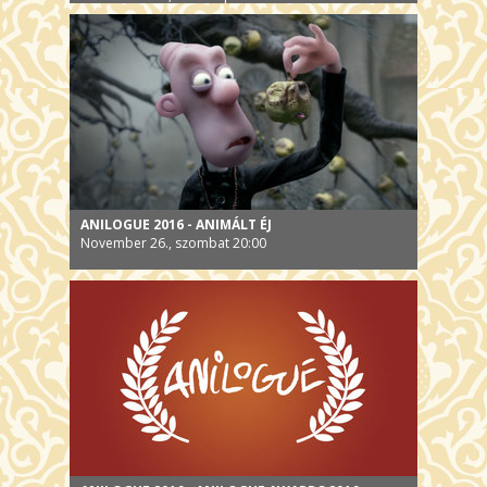
ANILOGUE 2016 - ANIMÁLT ÉJ
November 26., szombat 20:00