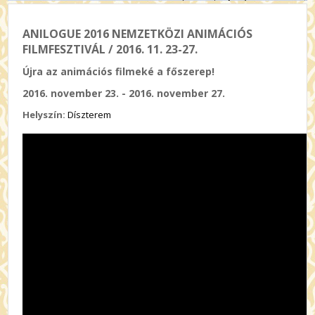
ANILOGUE 2016 NEMZETKÖZI ANIMÁCIÓS
FILMFESZTIVÁL / 2016. 11. 23-27.
Újra az animációs filmeké a főszerep!
2016. november 23. - 2016. november 27.
Helyszín:
Díszterem