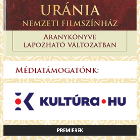
PREMIEREK