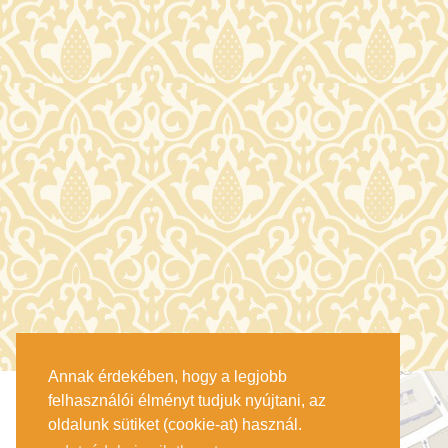
Annak érdekében, hogy a legjobb
felhasználói élményt tudjuk nyújtani, az
oldalunk sütiket (cookie-at) használ.