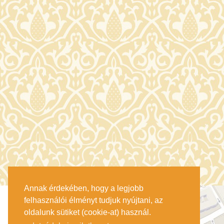
Annak érdekében, hogy a legjobb
felhasználói élményt tudjuk nyújtani, az
oldalunk sütiket (cookie-at) használ.