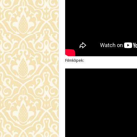
Filmklipek: