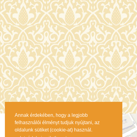
Annak érdekében, hogy a legjobb
felhasználói élményt tudjuk nyújtani, az
oldalunk sütiket (cookie-at) használ.