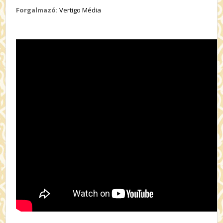
Forgalmazó:
Vertigo Média