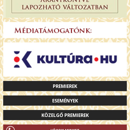
PREMIEREK
ESEMÉNYEK
KÖZELGŐ PREMIEREK