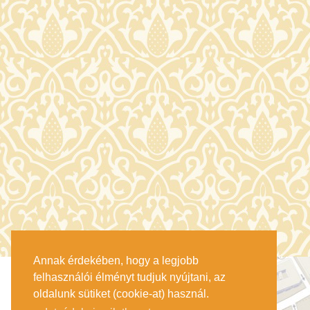
Annak érdekében, hogy a legjobb
felhasználói élményt tudjuk nyújtani, az
oldalunk sütiket (cookie-at) használ.