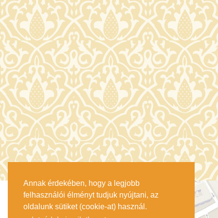
Annak érdekében, hogy a legjobb
felhasználói élményt tudjuk nyújtani, az
oldalunk sütiket (cookie-at) használ.