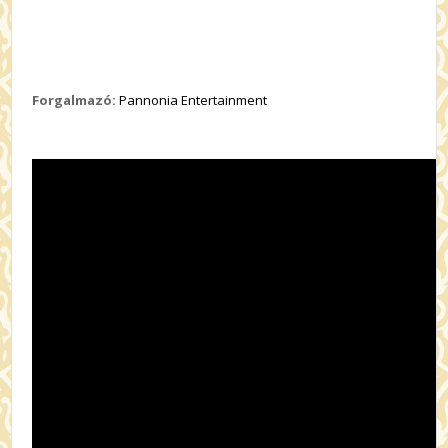
Forgalmazó:
Pannonia Entertainment