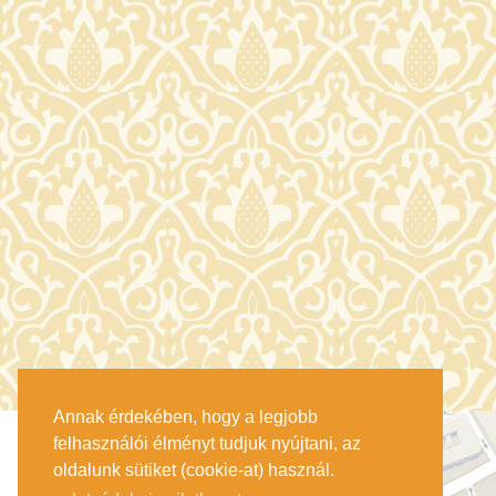
Annak érdekében, hogy a legjobb
felhasználói élményt tudjuk nyújtani, az
oldalunk sütiket (cookie-at) használ.