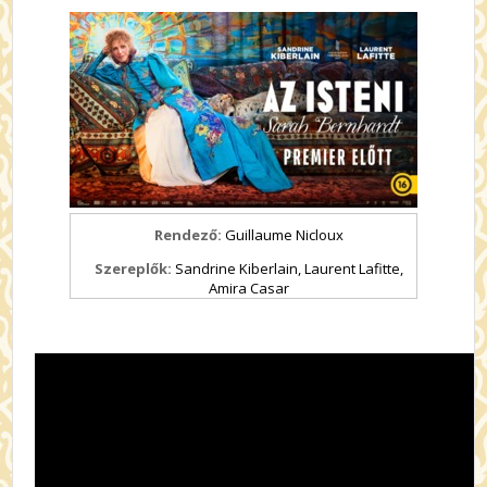
Rendező:
Guillaume Nicloux
Szereplők:
Sandrine Kiberlain, Laurent Lafitte,
Amira Casar