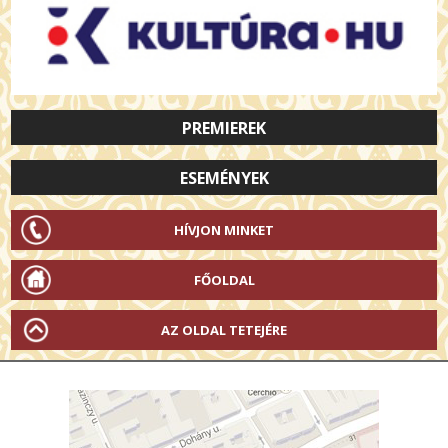
PREMIEREK
ESEMÉNYEK
HÍVJON MINKET
FŐOLDAL
AZ OLDAL TETEJÉRE