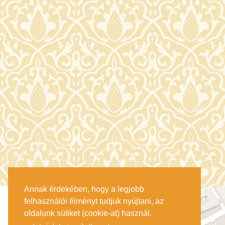
Annak érdekében, hogy a legjobb
felhasználói élményt tudjuk nyújtani, az
oldalunk sütiket (cookie-at) használ.