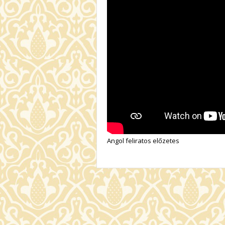
Angol feliratos előzetes