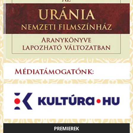
PREMIEREK