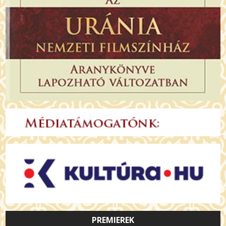
PREMIEREK