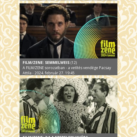
FILM/ZENE: SEMMELWEIS
(12)
A FILM/ZENE sorozatban - a vetítés vendége Pacsay
Attila - 2024. február 27. 19:45