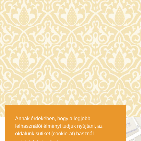
Annak érdekében, hogy a legjobb
felhasználói élményt tudjuk nyújtani, az
oldalunk sütiket (cookie-at) használ.