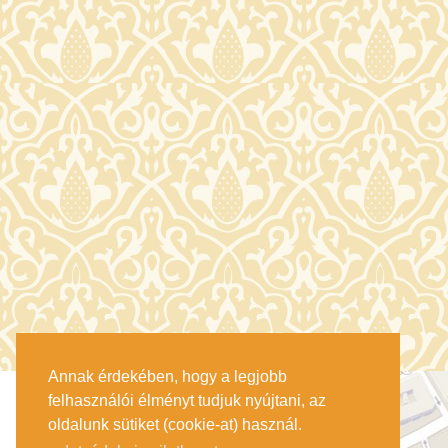
Annak érdekében, hogy a legjobb
felhasználói élményt tudjuk nyújtani, az
oldalunk sütiket (cookie-at) használ.