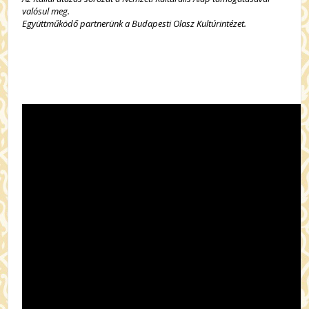
valósul meg.
Együttműködő partnerünk a Budapesti Olasz Kultúrintézet.