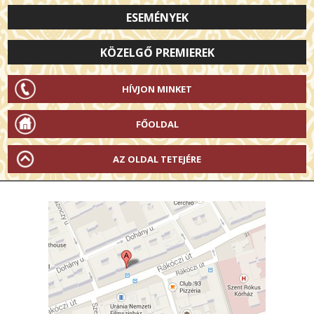
ESEMÉNYEK
KÖZELGŐ PREMIEREK
HÍVJON MINKET
FŐOLDAL
AZ OLDAL TETEJÉRE