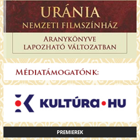
PREMIEREK