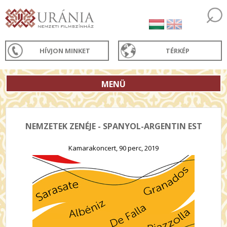
HÍVJON MINKET
TÉRKÉP
MENÜ
NEMZETEK ZENÉJE - SPANYOL-ARGENTIN EST
Kamarakoncert, 90 perc, 2019