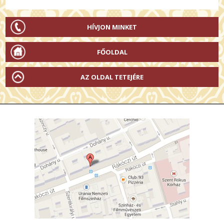
HÍVJON MINKET
FŐOLDAL
AZ OLDAL TETEJÉRE