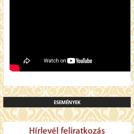
ESEMÉNYEK