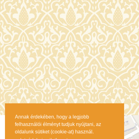
Annak érdekében, hogy a legjobb
felhasználói élményt tudjuk nyújtani, az
oldalunk sütiket (cookie-at) használ.