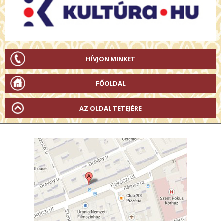
HÍVJON MINKET
FŐOLDAL
AZ OLDAL TETEJÉRE