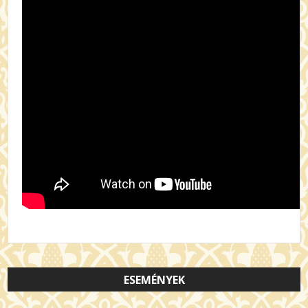
ESEMÉNYEK