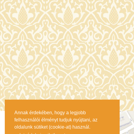
Annak érdekében, hogy a legjobb
felhasználói élményt tudjuk nyújtani, az
oldalunk sütiket (cookie-at) használ.