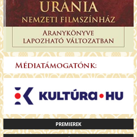
PREMIEREK