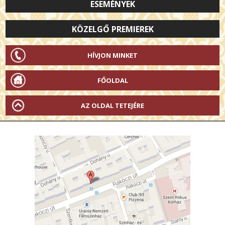
ESEMÉNYEK
KÖZELGŐ PREMIEREK
HÍVJON MINKET
FŐOLDAL
AZ OLDAL TETEJÉRE